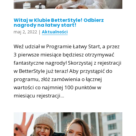
Witaj w Klubie BetterStyle! Odbierz
nagrody na łatwy start!
maj 2, 2022
|
Aktualności
Weź udział w Programie Łatwy Start, a przez
3 pierwsze miesiące będziesz otrzymywać
fantastyczne nagrody! Skorzystaj z rejestracji
w BetterStyle już teraz! Aby przystąpić do
programu, złóż zamówienia o łącznej
wartości co najmniej 100 punktów w
miesiącu rejestracji...