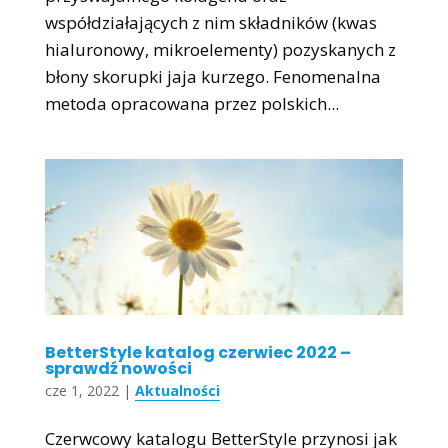
współdziałających z nim składników (kwas
hialuronowy, mikroelementy) pozyskanych z
błony skorupki jaja kurzego. Fenomenalna
metoda opracowana przez polskich...
BetterStyle katalog czerwiec 2022 –
sprawdź nowości
cze 1, 2022
|
Aktualności
Czerwcowy katalogu BetterStyle przynosi jak