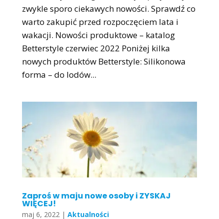
zwykle sporo ciekawych nowości. Sprawdź co
warto zakupić przed rozpoczęciem lata i
wakacji. Nowości produktowe – katalog
Betterstyle czerwiec 2022 Poniżej kilka
nowych produktów Betterstyle: Silikonowa
forma – do lodów...
Zaproś w maju nowe osoby i ZYSKAJ
WIĘCEJ!
maj 6, 2022
|
Aktualności