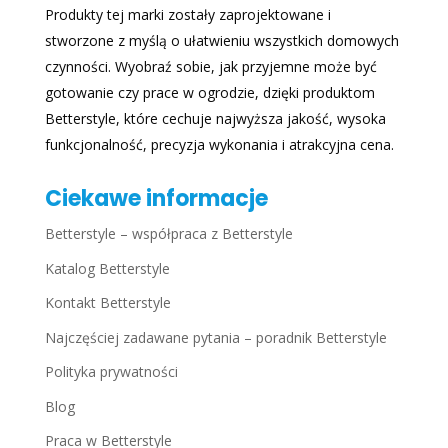
Produkty tej marki zostały zaprojektowane i
stworzone z myślą o ułatwieniu wszystkich domowych
czynności. Wyobraź sobie, jak przyjemne może być
gotowanie czy prace w ogrodzie, dzięki produktom
Betterstyle, które cechuje najwyższa jakość, wysoka
funkcjonalność, precyzja wykonania i atrakcyjna cena.
Ciekawe informacje
Betterstyle – współpraca z Betterstyle
Katalog Betterstyle
Kontakt Betterstyle
Najczęściej zadawane pytania – poradnik Betterstyle
Polityka prywatności
Blog
Praca w Betterstyle