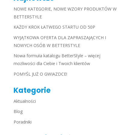
NOWE KATEGORIE, NOWE WZORY PRODUKTÓW W
BETTERSTYLE
KAŻDY KROK ŁATWEGO STARTU OD 50P
WYJĄTKOWA OFERTA DLA ZAPRASZAJĄCYCH I
NOWYCH OSÓB W BETTERSTYLE
Nowa formuła katalogu BetterStyle – więcej
możliwości dla Ciebie i Twoich klientów
POMYŚL JUŻ O GWIAZDCE!
Kategorie
Aktualności
Blog
Poradniki