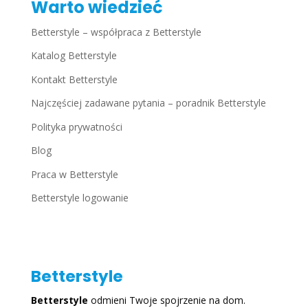
Warto wiedzieć
Betterstyle – współpraca z Betterstyle
Katalog Betterstyle
Kontakt Betterstyle
Najczęściej zadawane pytania – poradnik Betterstyle
Polityka prywatności
Blog
Praca w Betterstyle
Betterstyle logowanie
Betterstyle
Betterstyle
odmieni Twoje spojrzenie na dom.