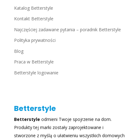
Katalog Betterstyle
Kontakt Betterstyle
Najczęściej zadawane pytania – poradnik Betterstyle
Polityka prywatności
Blog
Praca w Betterstyle
Betterstyle logowanie
Betterstyle
Betterstyle
odmieni Twoje spojrzenie na dom.
Produkty tej marki zostały zaprojektowane i
stworzone z myślą o ułatwieniu wszystkich domowych