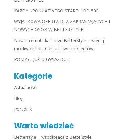
KAŻDY KROK ŁATWEGO STARTU OD 50P
WYJĄTKOWA OFERTA DLA ZAPRASZAJĄCYCH I
NOWYCH OSÓB W BETTERSTYLE
Nowa formuła katalogu BetterStyle – więcej
możliwości dla Ciebie i Twoich klientów
POMYŚL JUŻ O GWIAZDCE!
Kategorie
Aktualności
Blog
Poradniki
Warto wiedzieć
Betterstyle – współpraca z Betterstyle