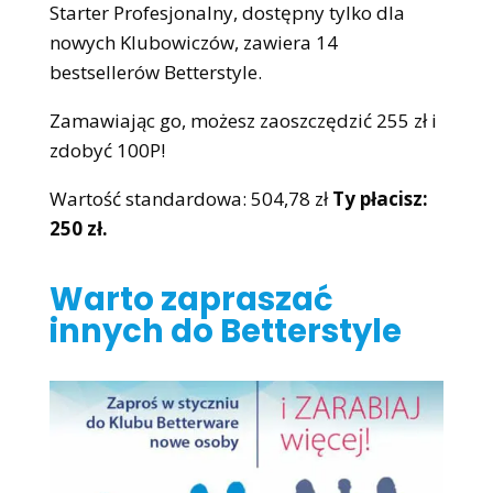
Starter Profesjonalny, dostępny tylko dla
nowych Klubowiczów, zawiera 14
bestsellerów Betterstyle.
Zamawiając go, możesz zaoszczędzić 255 zł i
zdobyć 100P!
Wartość standardowa: 504,78 zł
Ty płacisz:
250 zł.
Warto zapraszać
innych do Betterstyle