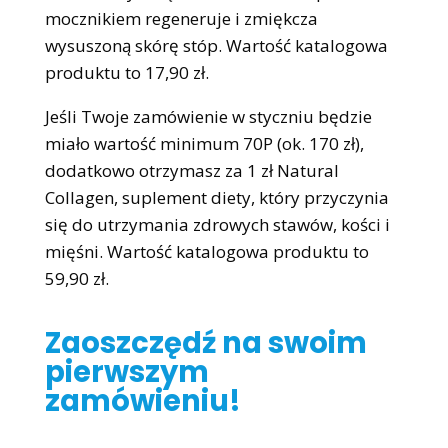
mocznikiem regeneruje i zmiękcza
wysuszoną skórę stóp. Wartość katalogowa
produktu to 17,90 zł.
Jeśli Twoje zamówienie w styczniu będzie
miało wartość minimum 70P (ok. 170 zł),
dodatkowo otrzymasz za 1 zł Natural
Collagen, suplement diety, który przyczynia
się do utrzymania zdrowych stawów, kości i
mięśni. Wartość katalogowa produktu to
59,90 zł.
Zaoszczędź na swoim
pierwszym
zamówieniu!