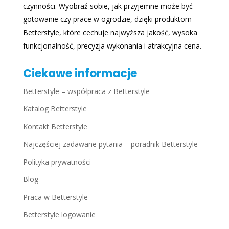
czynności. Wyobraź sobie, jak przyjemne może być
gotowanie czy prace w ogrodzie, dzięki produktom
Betterstyle, które cechuje najwyższa jakość, wysoka
funkcjonalność, precyzja wykonania i atrakcyjna cena.
Ciekawe informacje
Betterstyle – współpraca z Betterstyle
Katalog Betterstyle
Kontakt Betterstyle
Najczęściej zadawane pytania – poradnik Betterstyle
Polityka prywatności
Blog
Praca w Betterstyle
Betterstyle logowanie