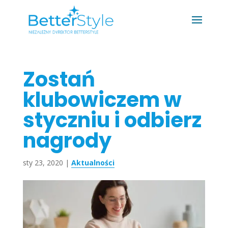
Zostań
klubowiczem w
styczniu i odbierz
nagrody
sty 23, 2020
|
Aktualności