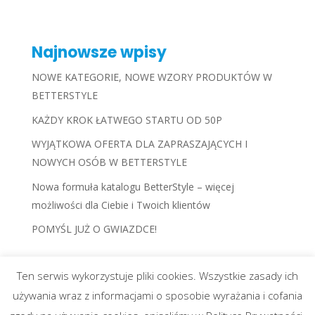
Najnowsze wpisy
NOWE KATEGORIE, NOWE WZORY PRODUKTÓW W
BETTERSTYLE
KAŻDY KROK ŁATWEGO STARTU OD 50P
WYJĄTKOWA OFERTA DLA ZAPRASZAJĄCYCH I
NOWYCH OSÓB W BETTERSTYLE
Nowa formuła katalogu BetterStyle – więcej
możliwości dla Ciebie i Twoich klientów
POMYŚL JUŻ O GWIAZDCE!
Ten serwis wykorzystuje pliki cookies. Wszystkie zasady ich
używania wraz z informacjami o sposobie wyrażania i cofania