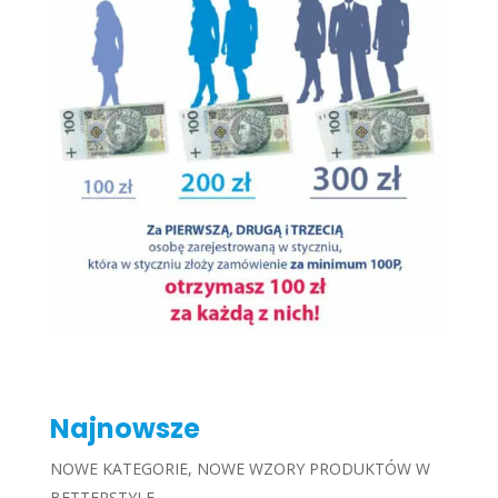
Najnowsze
NOWE KATEGORIE, NOWE WZORY PRODUKTÓW W
BETTERSTYLE