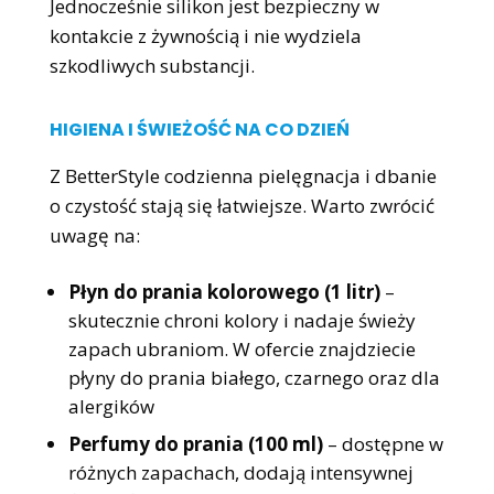
Jednocześnie silikon jest bezpieczny w
kontakcie z żywnością i nie wydziela
szkodliwych substancji.
HIGIENA I ŚWIEŻOŚĆ NA CO DZIEŃ
Z BetterStyle codzienna pielęgnacja i dbanie
o czystość stają się łatwiejsze. Warto zwrócić
uwagę na:
Płyn do prania kolorowego (1 litr)
–
skutecznie chroni kolory i nadaje świeży
zapach ubraniom. W ofercie znajdziecie
płyny do prania białego, czarnego oraz dla
alergików
Perfumy do prania (100 ml)
– dostępne w
różnych zapachach, dodają intensywnej