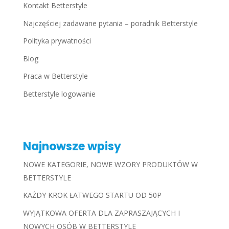
Kontakt Betterstyle
Najczęściej zadawane pytania – poradnik Betterstyle
Polityka prywatności
Blog
Praca w Betterstyle
Betterstyle logowanie
Najnowsze wpisy
NOWE KATEGORIE, NOWE WZORY PRODUKTÓW W
BETTERSTYLE
KAŻDY KROK ŁATWEGO STARTU OD 50P
WYJĄTKOWA OFERTA DLA ZAPRASZAJĄCYCH I
NOWYCH OSÓB W BETTERSTYLE