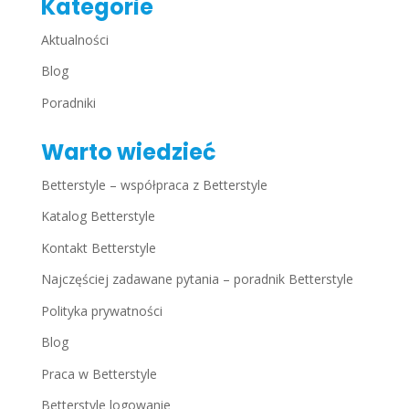
Kategorie
Aktualności
Blog
Poradniki
Warto wiedzieć
Betterstyle – współpraca z Betterstyle
Katalog Betterstyle
Kontakt Betterstyle
Najczęściej zadawane pytania – poradnik Betterstyle
Polityka prywatności
Blog
Praca w Betterstyle
Betterstyle logowanie