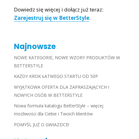
Dowiedz się więcej i dołącz już teraz:
Zarejestruj się w BetterStyle
.
Najnowsze
NOWE KATEGORIE, NOWE WZORY PRODUKTÓW W
BETTERSTYLE
KAŻDY KROK ŁATWEGO STARTU OD 50P
WYJĄTKOWA OFERTA DLA ZAPRASZAJĄCYCH I
NOWYCH OSÓB W BETTERSTYLE
Nowa formuła katalogu BetterStyle – więcej
możliwości dla Ciebie i Twoich klientów
POMYŚL JUŻ O GWIAZDCE!