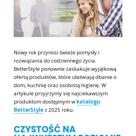
Nowy rok przynosi świeże pomysły i
rozwiązania do codziennego życia.
BetterStyle ponownie zaskakuje wyjątkową
ofertą produktów, które ułatwiają dbanie o
dom, kuchnię oraz osobistą higienę. W
artykule przyjrzymy się najciekawszym
produktom dostępnym w
katalogu
BetterStyle
z 2025 roku.
CZYSTOŚĆ NA