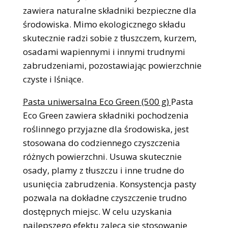
zawiera naturalne składniki bezpieczne dla
środowiska. Mimo ekologicznego składu
skutecznie radzi sobie z tłuszczem, kurzem,
osadami wapiennymi i innymi trudnymi
zabrudzeniami, pozostawiając powierzchnie
czyste i lśniące.
Pasta uniwersalna Eco Green (500 g)
Pasta
Eco Green zawiera składniki pochodzenia
roślinnego przyjazne dla środowiska, jest
stosowana do codziennego czyszczenia
różnych powierzchni. Usuwa skutecznie
osady, plamy z tłuszczu i inne trudne do
usunięcia zabrudzenia. Konsystencja pasty
pozwala na dokładne czyszczenie trudno
dostępnych miejsc. W celu uzyskania
najlepszego efektu zaleca się stosowanie