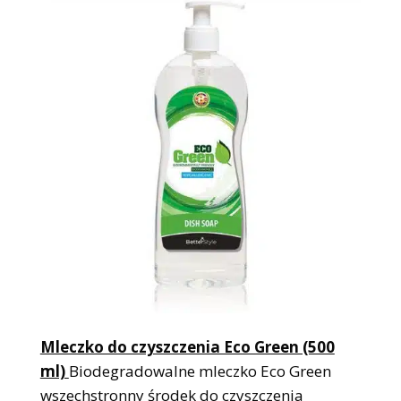
Mleczko do czyszczenia Eco Green (500
ml)
Biodegradowalne mleczko Eco Green
wszechstronny środek do czyszczenia