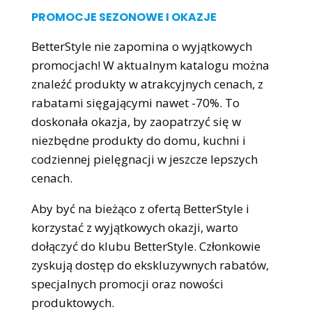
PROMOCJE SEZONOWE I OKAZJE
BetterStyle nie zapomina o wyjątkowych
promocjach! W aktualnym katalogu można
znaleźć produkty w atrakcyjnych cenach, z
rabatami sięgającymi nawet -70%. To
doskonała okazja, by zaopatrzyć się w
niezbędne produkty do domu, kuchni i
codziennej pielęgnacji w jeszcze lepszych
cenach.
Aby być na bieżąco z ofertą BetterStyle i
korzystać z wyjątkowych okazji, warto
dołączyć do klubu BetterStyle. Członkowie
zyskują dostęp do ekskluzywnych rabatów,
specjalnych promocji oraz nowości
produktowych.