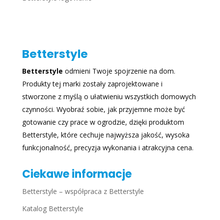
Betterstyle
Betterstyle
odmieni Twoje spojrzenie na dom.
Produkty tej marki zostały zaprojektowane i
stworzone z myślą o ułatwieniu wszystkich domowych
czynności. Wyobraź sobie, jak przyjemne może być
gotowanie czy prace w ogrodzie, dzięki produktom
Betterstyle, które cechuje najwyższa jakość, wysoka
funkcjonalność, precyzja wykonania i atrakcyjna cena.
Ciekawe informacje
Betterstyle – współpraca z Betterstyle
Katalog Betterstyle