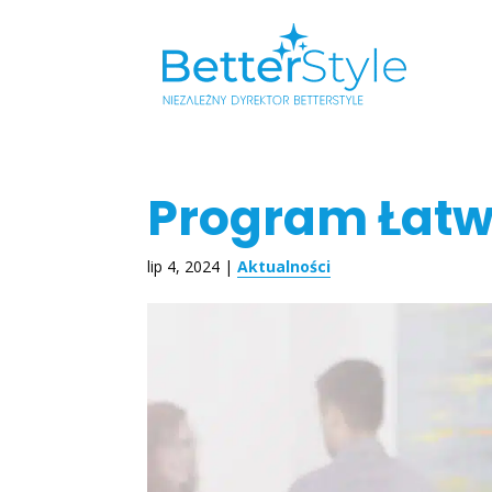
Program Łatw
lip 4, 2024
|
Aktualności