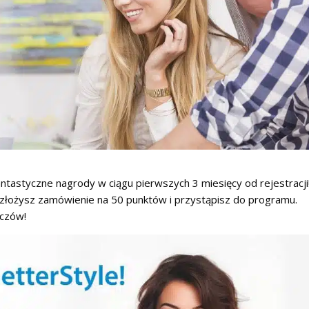
ntastyczne nagrody w ciągu pierwszych 3 miesięcy od rejestracji
e złożysz zamówienie na 50 punktów i przystąpisz do programu.
iczów!