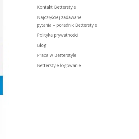
Kontakt Betterstyle
Najczęściej zadawane
pytania – poradnik Betterstyle
Polityka prywatności
Blog
Praca w Betterstyle
Betterstyle logowanie