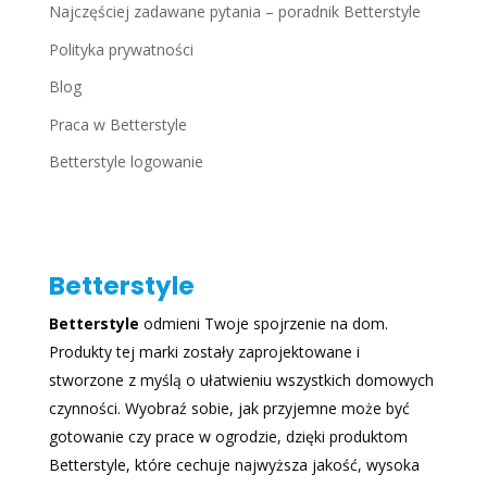
Najczęściej zadawane pytania – poradnik Betterstyle
Polityka prywatności
Blog
Praca w Betterstyle
Betterstyle logowanie
Betterstyle
Betterstyle
odmieni Twoje spojrzenie na dom.
Produkty tej marki zostały zaprojektowane i
stworzone z myślą o ułatwieniu wszystkich domowych
czynności. Wyobraź sobie, jak przyjemne może być
gotowanie czy prace w ogrodzie, dzięki produktom
Betterstyle, które cechuje najwyższa jakość, wysoka