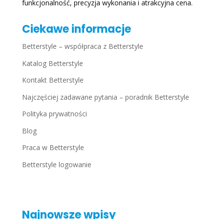
funkcjonalność, precyzja wykonania i atrakcyjna cena.
Ciekawe informacje
Betterstyle – współpraca z Betterstyle
Katalog Betterstyle
Kontakt Betterstyle
Najczęściej zadawane pytania – poradnik Betterstyle
Polityka prywatności
Blog
Praca w Betterstyle
Betterstyle logowanie
Najnowsze wpisy