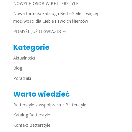
NOWYCH OSÓB W BETTERSTYLE
Nowa formuła katalogu BetterStyle – więcej
możliwości dla Ciebie i Twoich klientów
POMYŚL JUŻ O GWIAZDCE!
Kategorie
Aktualności
Blog
Poradniki
Warto wiedzieć
Betterstyle – współpraca z Betterstyle
Katalog Betterstyle
Kontakt Betterstyle