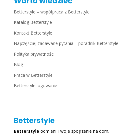
Warto wiedzieć
Betterstyle – współpraca z Betterstyle
Katalog Betterstyle
Kontakt Betterstyle
Najczęściej zadawane pytania – poradnik Betterstyle
Polityka prywatności
Blog
Praca w Betterstyle
Betterstyle logowanie
Betterstyle
Betterstyle
odmieni Twoje spojrzenie na dom.