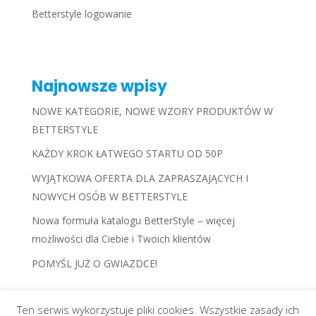
Betterstyle logowanie
Najnowsze wpisy
NOWE KATEGORIE, NOWE WZORY PRODUKTÓW W
BETTERSTYLE
KAŻDY KROK ŁATWEGO STARTU OD 50P
WYJĄTKOWA OFERTA DLA ZAPRASZAJĄCYCH I
NOWYCH OSÓB W BETTERSTYLE
Nowa formuła katalogu BetterStyle – więcej
możliwości dla Ciebie i Twoich klientów
POMYŚL JUŻ O GWIAZDCE!
Ten serwis wykorzystuje pliki cookies. Wszystkie zasady ich