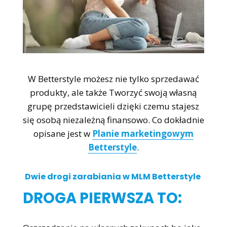
W Betterstyle możesz nie tylko sprzedawać
produkty, ale także Tworzyć swoją własną
grupę przedstawicieli dzięki czemu stajesz
się osobą niezależną finansowo. Co dokładnie
opisane jest w
Planie marketingowym
Betterstyle
.
Dwie drogi zarabiania w MLM Betterstyle
DROGA PIERWSZA TO: