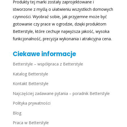
Produkty tej marki zostały zaprojektowane i
stworzone z myślą o ułatwieniu wszystkich domowych
czynności. Wyobraź sobie, jak przyjemne może być
gotowanie czy prace w ogrodzie, dzięki produktom
Betterstyle, które cechuje najwyższa jakość, wysoka
funkcjonalność, precyzja wykonania i atrakcyjna cena.
Ciekawe informacje
Betterstyle – współpraca z Betterstyle
Katalog Betterstyle
Kontakt Betterstyle
Najczęściej zadawane pytania – poradnik Betterstyle
Polityka prywatności
Blog
Praca w Betterstyle