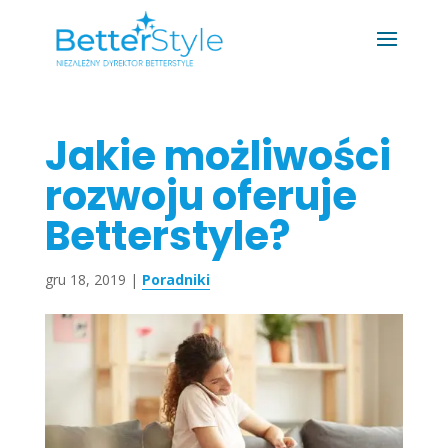
Jakie możliwości
rozwoju oferuje
Betterstyle?
gru 18, 2019
|
Poradniki