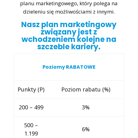
planu marketingowego, który polega na
dzieleniu się możliwościami z innymi.
Nasz plan marketingowy
związany jest z
wchodzeniem kolejne na
szczeble kariery.
Poziomy RABATOWE
Punkty (P)
Poziom rabatu (%)
200 – 499
3%
500 –
6%
1.199