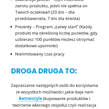
zwrotu produktu, jeżeli nie spełnia on
Twoich oczekiwań (20 dni – dla
przedstawiciela, 7 dni dla klienta)
Prezenty – Program „Łatwy start” (Każdy
produkt ma określoną liczbę punktów, gdy
uzbierasz 100 punktów możesz otrzymać
dodatkowe upominki)
Nielimitowany czas pracy
DROGA DRUGA TO:
Zapraszanie następnych osób do korzystania
ze wszystkich możliwości jakie daje nam
Betterstyle
(kupowanie produktów i
tworzenie własnego zespołu) czyli realizacja