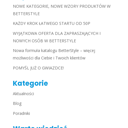
NOWE KATEGORIE, NOWE WZORY PRODUKTÓW W
BETTERSTYLE
KAŻDY KROK ŁATWEGO STARTU OD 50P
WYJĄTKOWA OFERTA DLA ZAPRASZAJĄCYCH I
NOWYCH OSÓB W BETTERSTYLE
Nowa formuła katalogu BetterStyle – więcej
możliwości dla Ciebie i Twoich klientów
POMYŚL JUŻ O GWIAZDCE!
Kategorie
Aktualności
Blog
Poradniki