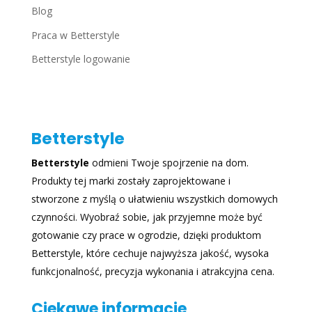
Blog
Praca w Betterstyle
Betterstyle logowanie
Betterstyle
Betterstyle
odmieni Twoje spojrzenie na dom.
Produkty tej marki zostały zaprojektowane i
stworzone z myślą o ułatwieniu wszystkich domowych
czynności. Wyobraź sobie, jak przyjemne może być
gotowanie czy prace w ogrodzie, dzięki produktom
Betterstyle, które cechuje najwyższa jakość, wysoka
funkcjonalność, precyzja wykonania i atrakcyjna cena.
Ciekawe informacje