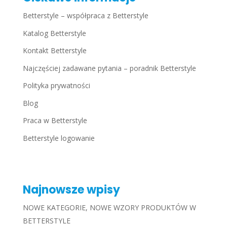
Betterstyle – współpraca z Betterstyle
Katalog Betterstyle
Kontakt Betterstyle
Najczęściej zadawane pytania – poradnik Betterstyle
Polityka prywatności
Blog
Praca w Betterstyle
Betterstyle logowanie
Najnowsze wpisy
NOWE KATEGORIE, NOWE WZORY PRODUKTÓW W
BETTERSTYLE