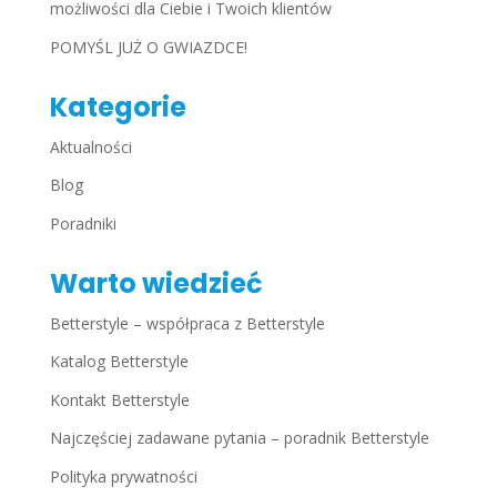
możliwości dla Ciebie i Twoich klientów
POMYŚL JUŻ O GWIAZDCE!
Kategorie
Aktualności
Blog
Poradniki
Warto wiedzieć
Betterstyle – współpraca z Betterstyle
Katalog Betterstyle
Kontakt Betterstyle
Najczęściej zadawane pytania – poradnik Betterstyle
Polityka prywatności